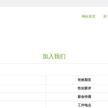
网站首页
关
加入我们
有效期至
性别要求
薪金待遇
工作地点