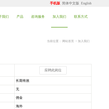
手机版
简体中文版
English
于我们
产品
咨询服务
加入我们
联系方式
当前位置：
网站首页
>
加入我们
应聘此岗位
长期有效
无
佣金
海外