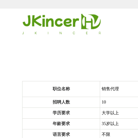
职位名称
销售代理
招聘人数
10
学历要求
大学以上
年龄要求
35岁以上
语言要求
不限