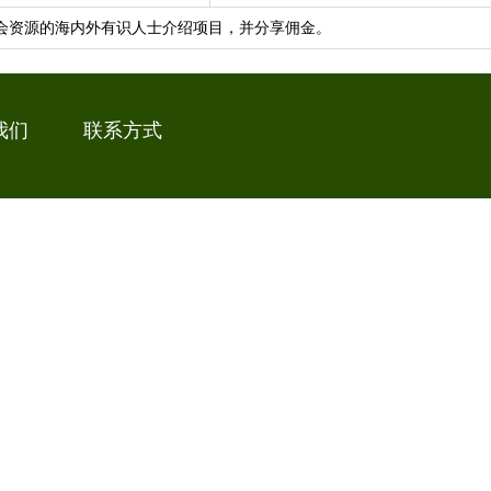
会资源的海内外有识人士介绍项目，并分享佣金。
我们
联系方式